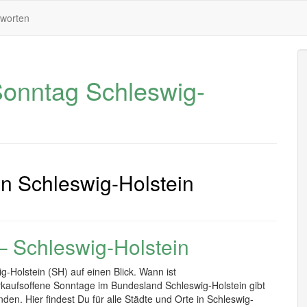
tworten
Sonntag Schleswig-
in Schleswig-Holstein
– Schleswig-Holstein
g-Holstein (SH) auf einen Blick. Wann ist
rkaufsoffene Sonntage im Bundesland Schleswig-Holstein gibt
n. Hier findest Du für alle Städte und Orte in Schleswig-