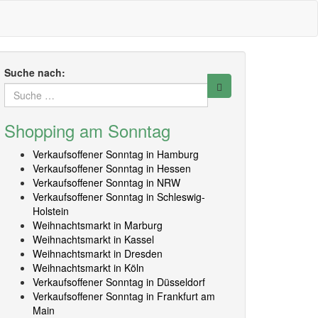
Suche nach:
Shopping am Sonntag
Verkaufsoffener Sonntag in Hamburg
Verkaufsoffener Sonntag in Hessen
Verkaufsoffener Sonntag in NRW
Verkaufsoffener Sonntag in Schleswig-
Holstein
Weihnachtsmarkt in Marburg
Weihnachtsmarkt in Kassel
Weihnachtsmarkt in Dresden
Weihnachtsmarkt in Köln
Verkaufsoffener Sonntag in Düsseldorf
Verkaufsoffener Sonntag in Frankfurt am
Main