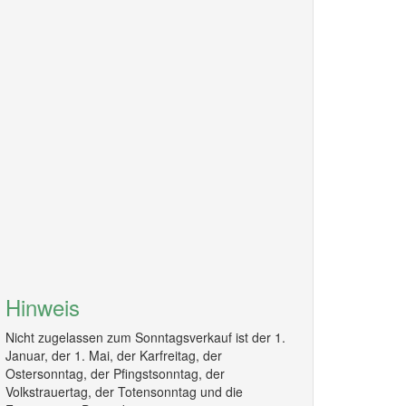
Hinweis
Nicht zugelassen zum Sonntagsverkauf ist der 1.
Januar, der 1. Mai, der Karfreitag, der
Ostersonntag, der Pfingstsonntag, der
Volkstrauertag, der Totensonntag und die