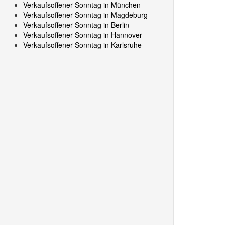
Verkaufsoffener Sonntag in München
Verkaufsoffener Sonntag in Magdeburg
Verkaufsoffener Sonntag in Berlin
Verkaufsoffener Sonntag in Hannover
Verkaufsoffener Sonntag in Karlsruhe