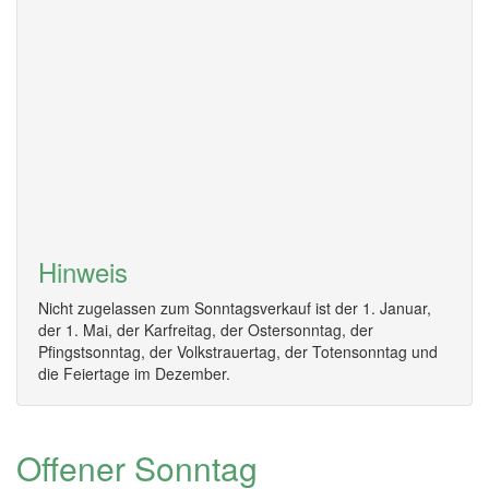
Hinweis
Nicht zugelassen zum Sonntagsverkauf ist der 1. Januar,
der 1. Mai, der Karfreitag, der Ostersonntag, der
Pfingstsonntag, der Volkstrauertag, der Totensonntag und
die Feiertage im Dezember.
Offener Sonntag