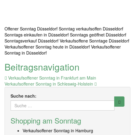
Offener Sonntag Düsseldorf
Sonntag verkaufsoffen Düsseldorf
Sonntags einkaufen in Düsseldorf
Sonntags geöffnet Düsseldorf
Sonntagsverkauf Düsseldorf
Verkaufsoffene Sonntage Düsseldorf
Verkaufsoffener Sonntag heute in Düsseldorf
Verkaufsoffener
Sonntag in Düsseldorf
Beitragsnavigation
Verkaufsoffener Sonntag in Frankfurt am Main
Verkaufsoffener Sonntag in Schleswig-Holstein
Suche nach:
Shopping am Sonntag
Verkaufsoffener Sonntag in Hamburg