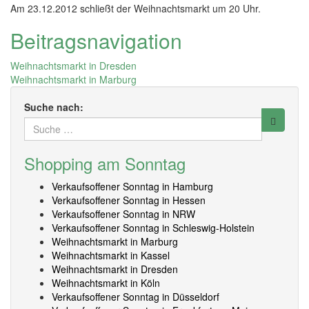
Am 23.12.2012 schließt der Weihnachtsmarkt um 20 Uhr.
Beitragsnavigation
Weihnachtsmarkt in Dresden
Weihnachtsmarkt in Marburg
Suche nach:
Shopping am Sonntag
Verkaufsoffener Sonntag in Hamburg
Verkaufsoffener Sonntag in Hessen
Verkaufsoffener Sonntag in NRW
Verkaufsoffener Sonntag in Schleswig-Holstein
Weihnachtsmarkt in Marburg
Weihnachtsmarkt in Kassel
Weihnachtsmarkt in Dresden
Weihnachtsmarkt in Köln
Verkaufsoffener Sonntag in Düsseldorf