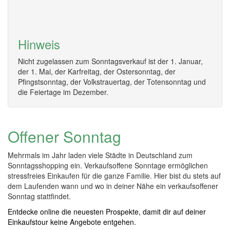
Hinweis
Nicht zugelassen zum Sonntagsverkauf ist der 1. Januar,
der 1. Mai, der Karfreitag, der Ostersonntag, der
Pfingstsonntag, der Volkstrauertag, der Totensonntag und
die Feiertage im Dezember.
Offener Sonntag
Mehrmals im Jahr laden viele Städte in Deutschland zum
Sonntagsshopping ein. Verkaufsoffene Sonntage ermöglichen
stressfreies Einkaufen für die ganze Familie. Hier bist du stets auf
dem Laufenden wann und wo in deiner Nähe ein verkaufsoffener
Sonntag stattfindet.
Entdecke online die neuesten Prospekte, damit dir auf deiner
Einkaufstour keine Angebote entgehen.