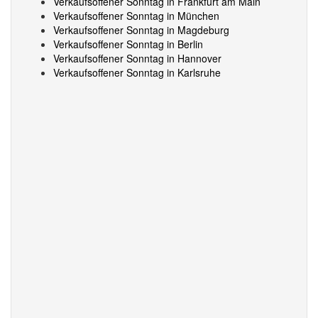
Verkaufsoffener Sonntag in Frankfurt am Main
Verkaufsoffener Sonntag in München
Verkaufsoffener Sonntag in Magdeburg
Verkaufsoffener Sonntag in Berlin
Verkaufsoffener Sonntag in Hannover
Verkaufsoffener Sonntag in Karlsruhe