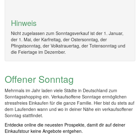
Hinweis
Nicht zugelassen zum Sonntagsverkauf ist der 1. Januar,
der 1. Mai, der Karfreitag, der Ostersonntag, der
Pfingstsonntag, der Volkstrauertag, der Totensonntag und
die Feiertage im Dezember.
Offener Sonntag
Mehrmals im Jahr laden viele Städte in Deutschland zum
Sonntagsshopping ein. Verkaufsoffene Sonntage ermöglichen
stressfreies Einkaufen für die ganze Familie. Hier bist du stets auf
dem Laufenden wann und wo in deiner Nähe ein verkaufsoffener
Sonntag stattfindet.
Entdecke online die neuesten Prospekte, damit dir auf deiner
Einkaufstour keine Angebote entgehen.