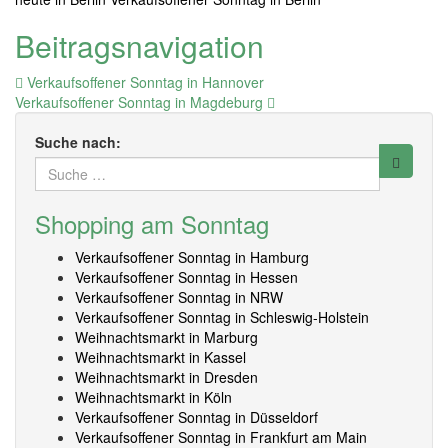
Beitragsnavigation
Verkaufsoffener Sonntag in Hannover
Verkaufsoffener Sonntag in Magdeburg
Suche nach:
Shopping am Sonntag
Verkaufsoffener Sonntag in Hamburg
Verkaufsoffener Sonntag in Hessen
Verkaufsoffener Sonntag in NRW
Verkaufsoffener Sonntag in Schleswig-Holstein
Weihnachtsmarkt in Marburg
Weihnachtsmarkt in Kassel
Weihnachtsmarkt in Dresden
Weihnachtsmarkt in Köln
Verkaufsoffener Sonntag in Düsseldorf
Verkaufsoffener Sonntag in Frankfurt am Main