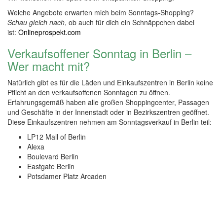
Welche Angebote erwarten mich beim Sonntags-Shopping?
Schau gleich nach
, ob auch für dich ein Schnäppchen dabei
ist:
Onlineprospekt.com
Verkaufsoffener Sonntag in Berlin –
Wer macht mit?
Natürlich gibt es für die Läden und Einkaufszentren in Berlin keine
Pflicht an den verkaufsoffenen Sonntagen zu öffnen.
Erfahrungsgemäß haben alle großen Shoppingcenter, Passagen
und Geschäfte in der Innenstadt oder in Bezirkszentren geöffnet.
Diese Einkaufszentren nehmen am Sonntagsverkauf in Berlin teil:
LP12 Mall of Berlin
Alexa
Boulevard Berlin
Eastgate Berlin
Potsdamer Platz Arcaden