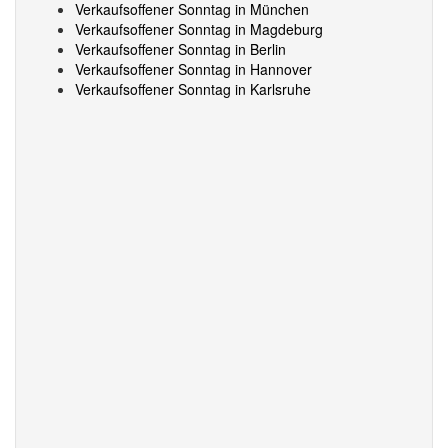
Verkaufsoffener Sonntag in München
Verkaufsoffener Sonntag in Magdeburg
Verkaufsoffener Sonntag in Berlin
Verkaufsoffener Sonntag in Hannover
Verkaufsoffener Sonntag in Karlsruhe