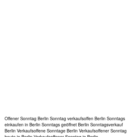
Offener Sonntag Berlin
Sonntag verkaufsoffen Berlin
Sonntags
einkaufen in Berlin
Sonntags geöffnet Berlin
Sonntagsverkauf
Berlin
Verkaufsoffene Sonntage Berlin
Verkaufsoffener Sonntag
heute in Berlin
Verkaufsoffener Sonntag in Berlin