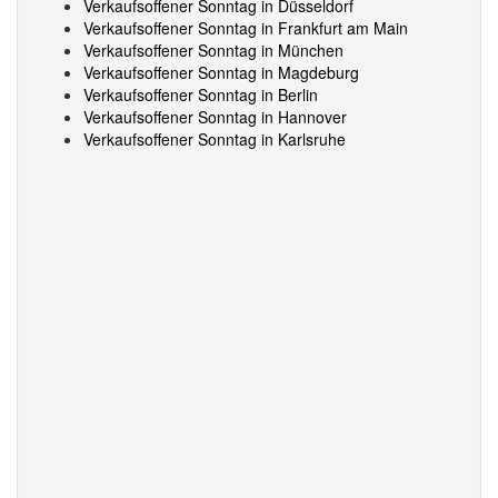
Verkaufsoffener Sonntag in Düsseldorf
Verkaufsoffener Sonntag in Frankfurt am Main
Verkaufsoffener Sonntag in München
Verkaufsoffener Sonntag in Magdeburg
Verkaufsoffener Sonntag in Berlin
Verkaufsoffener Sonntag in Hannover
Verkaufsoffener Sonntag in Karlsruhe