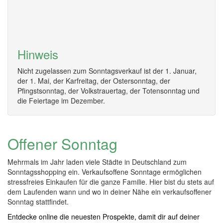
Hinweis
Nicht zugelassen zum Sonntagsverkauf ist der 1. Januar,
der 1. Mai, der Karfreitag, der Ostersonntag, der
Pfingstsonntag, der Volkstrauertag, der Totensonntag und
die Feiertage im Dezember.
Offener Sonntag
Mehrmals im Jahr laden viele Städte in Deutschland zum
Sonntagsshopping ein. Verkaufsoffene Sonntage ermöglichen
stressfreies Einkaufen für die ganze Familie. Hier bist du stets auf
dem Laufenden wann und wo in deiner Nähe ein verkaufsoffener
Sonntag stattfindet.
Entdecke online die neuesten Prospekte, damit dir auf deiner