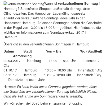
Wann ist
verkaufsoffener Sonntag
in
Hamburg? Stressfreies Shoppen außerhalb der regulären
Öffnungszeiten. Das Hamburger Ladenöffnungsgesetz
erlaubt vier verkaufsoffene Sonntage jedes Jahr in der
Hansestadt Hamburg. An diesen Sonntagen haben die Geschäfte
in der Regel von 13.00 bis 18.00 Uhr geöffnet. Hier findest du die
wichtigsten Informationen zum Sonntagsverkauf 2017 in
Hamburg!
Übersicht zu den verkaufsoffenen Sonntagen in Hamburg:
Datum Stadt Von – Bis Wo (Stadtteil)
Anmerkung
02.04.2017 Hamburg 13:00 – 18:00 Uhr Innenstadt /
City
01.10.17 Hamburg 13:00 – 18:00 Uhr Innenstadt / City
05.11.17 Hamburg 13:00 – 18:00 Uhr Innenstadt / City
Der letzte n diesem Jahr
Hinweis:
Es kann leider keine Garantie gegeben werden, dass
alle Geschäfte am verkaufsoffenen Sonntag tatsächlich öffnen,
denn die Teilnahme am Sonntagsverkauf ist freiwillig.
Wir wünschen viel Spaß beim entspannten Shopping.