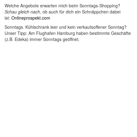
Welche Angebote erwarten mich beim Sonntags-Shopping?
Schau gleich nach
, ob auch für dich ein Schnäppchen dabei
ist:
Onlineprospekt.com
Sonntags. Kühlschrank leer und kein verkaufsoffener Sonntag?
Unser Tipp: Am Flughafen Hamburg haben bestimmte Geschäfte
(z.B. Edeka) immer Sonntags geöffnet.