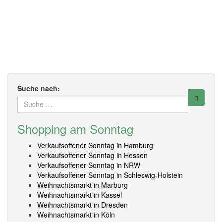
Suche nach:
Shopping am Sonntag
Verkaufsoffener Sonntag in Hamburg
Verkaufsoffener Sonntag in Hessen
Verkaufsoffener Sonntag in NRW
Verkaufsoffener Sonntag in Schleswig-Holstein
Weihnachtsmarkt in Marburg
Weihnachtsmarkt in Kassel
Weihnachtsmarkt in Dresden
Weihnachtsmarkt in Köln